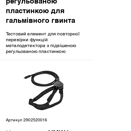
регульованою
пластинкою для
гальмівного гвинта
Тестовий елемент для повторної
перевірки функцій
металодетектора з підвішеною
регульованою пластинкою
Артикул
2902520016