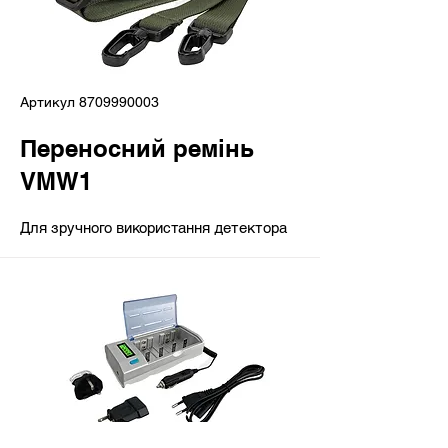
Артикул
8709990003
Переносний ремінь
VMW1
Для зручного використання детектора