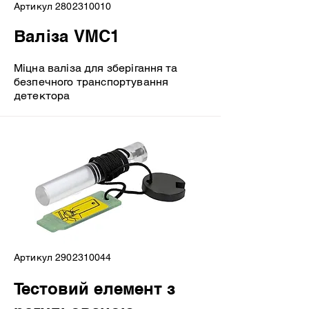
Артикул
2802310010
Валіза VMC1
Міцна валіза для зберігання та
безпечного транспортування
детектора
Артикул
2902310044
Тестовий елемент з