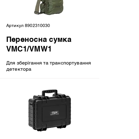
Артикул
8902310030
Переносна сумка
VMC1/VMW1
Для зберігання та транспортування
детектора