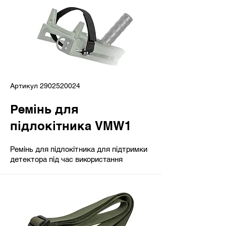
Артикул
2902520024
Ремінь для
підлокітника VMW1
Ремінь для підлокітника для підтримки
детектора під час використання