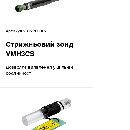
Артикул
2802360002
Стрижньовий зонд
VMH3CS
Дозволяє виявлення у щільній
рослинності