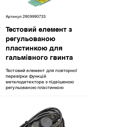
Артикул
2909990733
Тестовий елемент з
регульованою
пластинкою для
гальмівного гвинта
Тестовий елемент для повторної
перевірки функцій
металодетектора з підвішеною
регульованою пластинкою