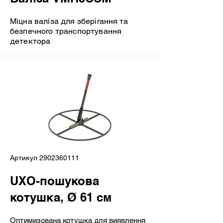
Міцна валіза для зберігання та
безпечного транспортування
детектора
Артикул
2902360111
UXO-пошукова
котушка, Ø 61 см​
Оптимизована котушка для виявлення