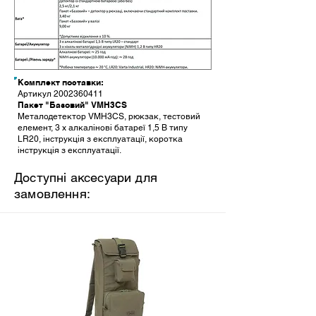
Комплект поставки:
Артикул
2002360411
Пакет "Базовий" VMH3CS
Металодетектор VMH3CS, рюкзак, тестовий
елемент, 3 x алкалінові батареї 1,5 В типу
LR20, інструкція з експлуатації, коротка
інструкція з експлуатації.
Доступні аксесуари для
замовлення: