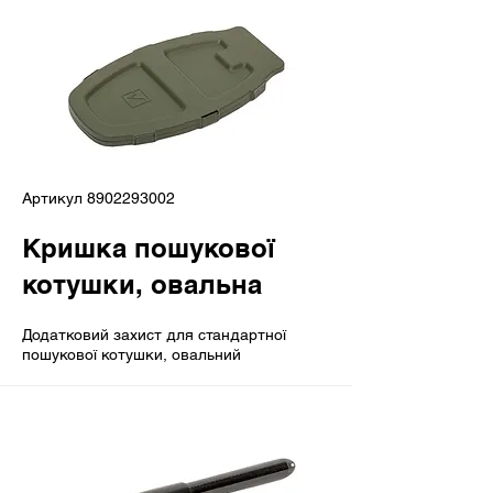
Артикул
8902293002
Кришка пошукової
котушки, овальна
Додатковий захист для стандартної
пошукової котушки, овальний